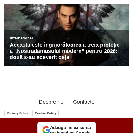
Despre noi
Contacte
Privacy Policy
Cookie Policy
Adaugă-ne ca sursă
preferată pe Google