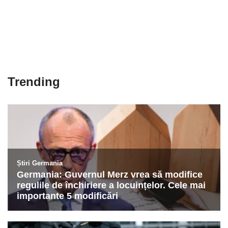
Trending