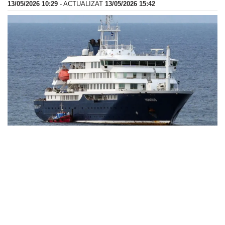
13/05/2026 10:29
- ACTUALIZAT
13/05/2026 15:42