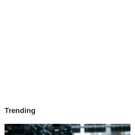
Trending