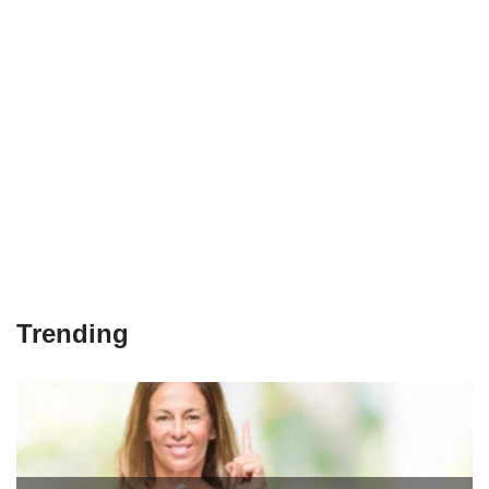
Trending