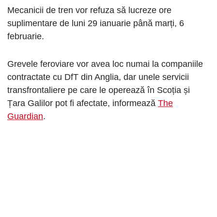
Mecanicii de tren vor refuza să lucreze ore
suplimentare de luni 29 ianuarie până marți, 6
februarie.
Grevele feroviare vor avea loc numai la companiile
contractate cu DfT din Anglia, dar unele servicii
transfrontaliere pe care le operează în Scoția și
Țara Galilor pot fi afectate, informează
The
Guardian
.