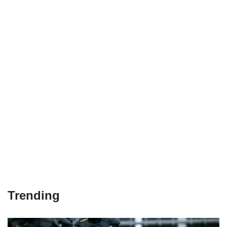
Trending