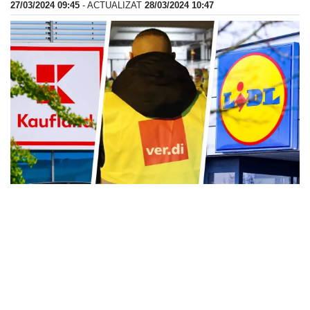
27/03/2024 09:45
- ACTUALIZAT
28/03/2024 10:47