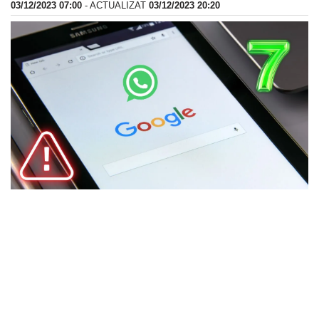
03/12/2023 07:00
- ACTUALIZAT
03/12/2023 20:20