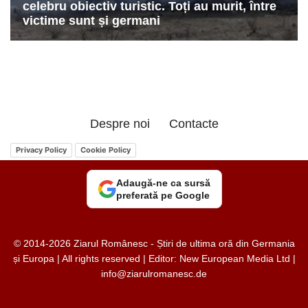
Despre noi
Contacte
Privacy Policy
Cookie Policy
Adaugă-ne ca sursă
preferată pe Google
© 2014-2026 Ziarul Românesc - Știri de ultima oră din Germania
și Europa | All rights reserved | Editor: New European Media Ltd |
info@ziarulromanesc.de