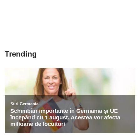
Trending