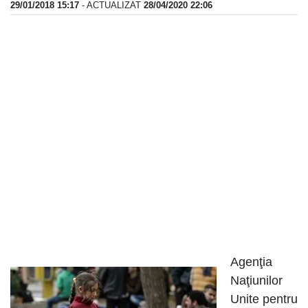
29/01/2018 15:17
- ACTUALIZAT
28/04/2020 22:06
Agenţia
Naţiunilor
Unite pentru