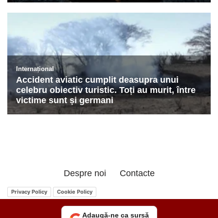
Despre noi
Contacte
Privacy Policy
Cookie Policy
Adaugă-ne ca sursă