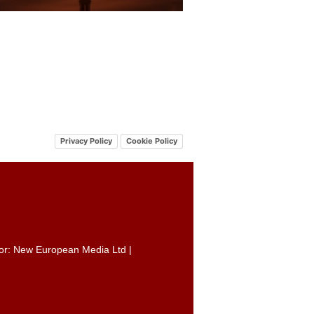
Privacy Policy
Cookie Policy
itor: New European Media Ltd |