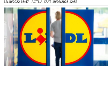
12/10/2022 15:47
- ACTUALIZAT
19/06/2023 12:52