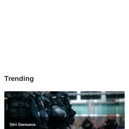
Trending