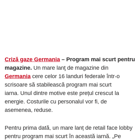
Criză gaze Germania
– Program mai scurt pentru
magazine.
Un mare lanţ de magazine din
Germania
cere celor 16 landuri federale într-o
scrisoare să stabilească program mai scurt
iarna. Unul dintre motive este prețul crescut la
energie. Costurile cu personalul vor fi, de
asemenea, reduse.
Pentru prima dată, un mare lanț de retail face lobby
pentru program mai scurt în această iarnă. „Pe