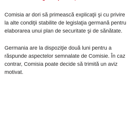
Comisia ar dori să primească explicaţii şi cu privire
la alte condiţii stabilite de legislaţia germană pentru
elaborarea unui plan de securitate şi de sănătate.
Germania are la dispoziţie două luni pentru a
răspunde aspectelor semnalate de Comisie. În caz
contrar, Comisia poate decide să trimită un aviz
motivat.