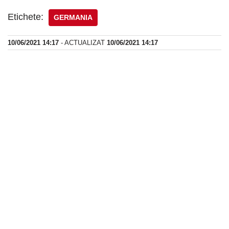
Etichete:
GERMANIA
10/06/2021 14:17
- ACTUALIZAT
10/06/2021 14:17