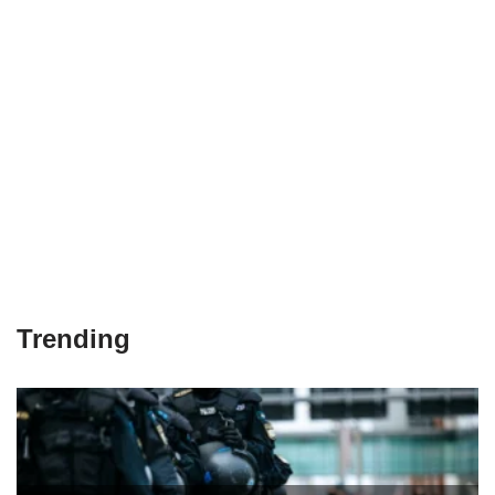
Trending