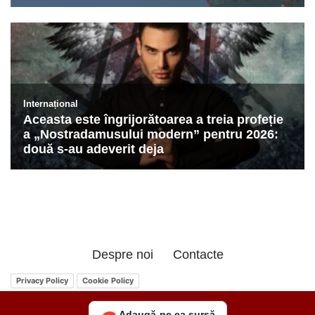
Despre noi
Contacte
Privacy Policy
Cookie Policy
Adaugă-ne ca sursă