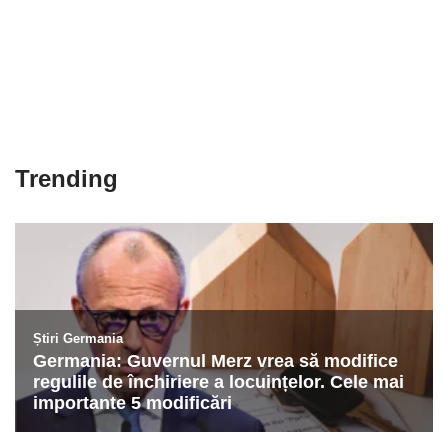
Trending