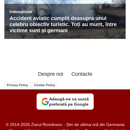
Despre noi
Contacte
Privacy Policy
Cookie Policy
Adaugă-ne ca sursă
preferată pe Google
© 2014-2026 Ziarul Românesc - Știri de ultima oră din Germania