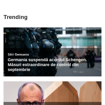
Trending