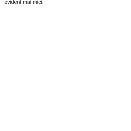
evident mai mici.