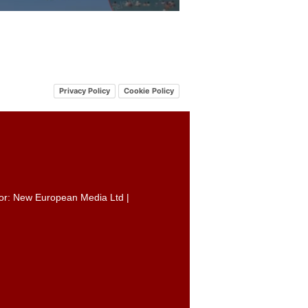
Privacy Policy
Cookie Policy
itor: New European Media Ltd |