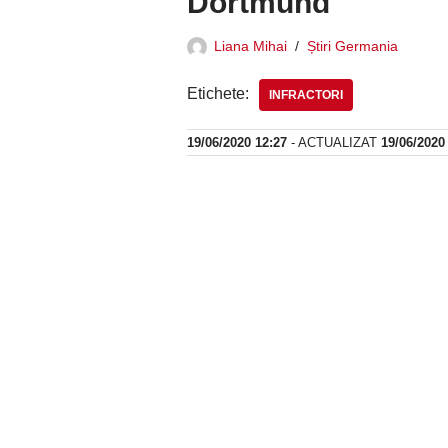
Dortmund
Liana Mihai
Știri Germania
Etichete:
INFRACTORI
19/06/2020 12:27
- ACTUALIZAT
19/06/2020