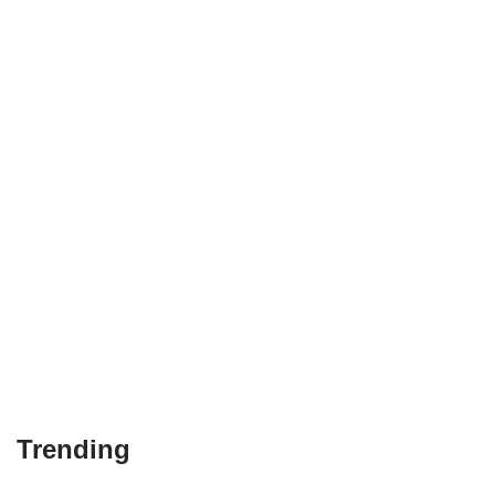
Trending