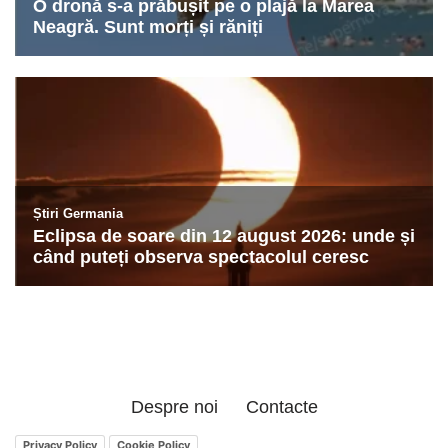
Despre noi
Contacte
Privacy Policy
Cookie Policy