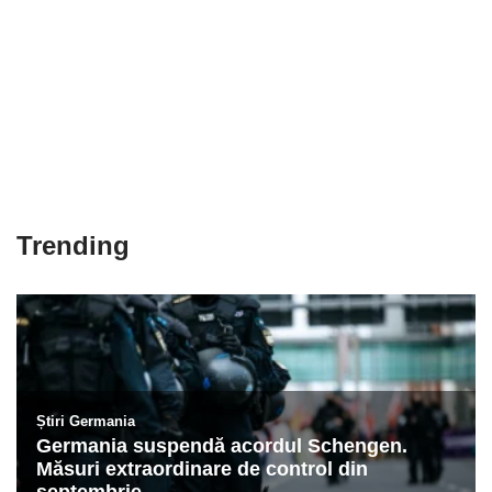
Trending