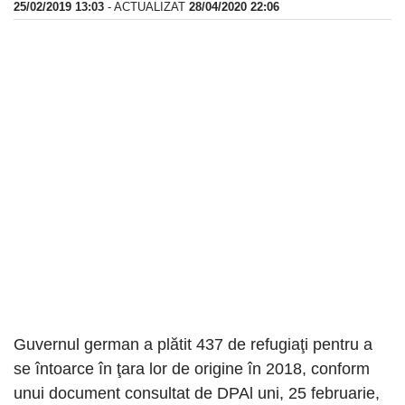
25/02/2019 13:03
- ACTUALIZAT
28/04/2020 22:06
Guvernul german a plătit 437 de refugiaţi pentru a
se întoarce în ţara lor de origine în 2018, conform
unui document consultat de DPAl uni, 25 februarie,