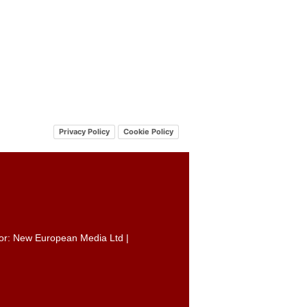
Privacy Policy
Cookie Policy
itor: New European Media Ltd |