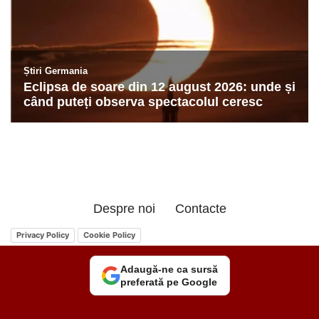
Despre noi
Contacte
Privacy Policy
Cookie Policy
Adaugă-ne ca sursă
preferată pe Google