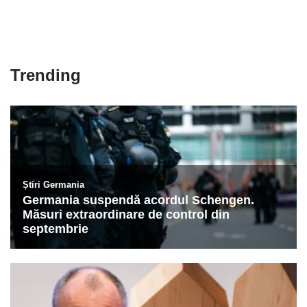
Trending