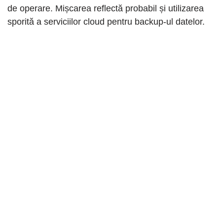
de operare. Mișcarea reflectă probabil și utilizarea
sporită a serviciilor cloud pentru backup-ul datelor.