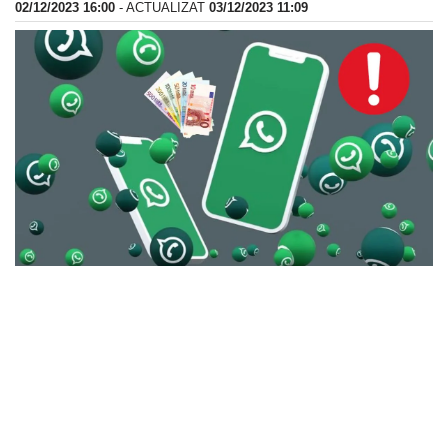
02/12/2023 16:00
- ACTUALIZAT
03/12/2023 11:09