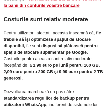
la banii din conturile voastre bancare
Costurile sunt relativ moderate
Pentru utilizatorii afectați, aceasta înseamnă că,
fie
trebuie să își optimizeze spațiul de stocare
disponibil,
fie sunt
dispuși să plătească pentru
spațiu de stocare suplimentar pe Google.
Costurile pentru aceasta sunt relativ moderate,
începând de la
1,99 euro pe lună pentru 100 GB,
2,99 euro pentru 200 GB și 9,99 euro pentru 2 TB
generoși.
Dezvoltarea marchează un pas către
standardizarea regulilor de backup pentru
utilizatorii WhatsApp,
indiferent de sistemele lor