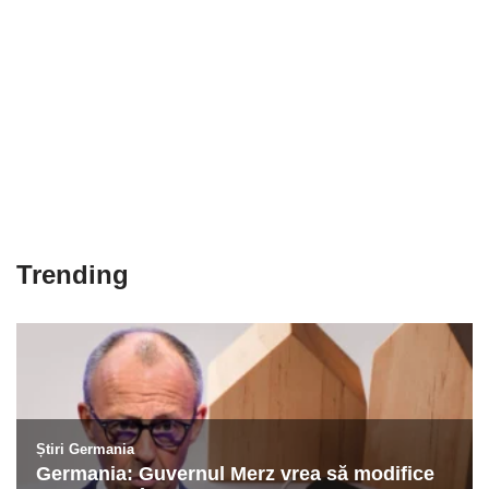
Trending