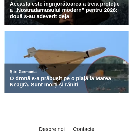
Despre noi
Contacte