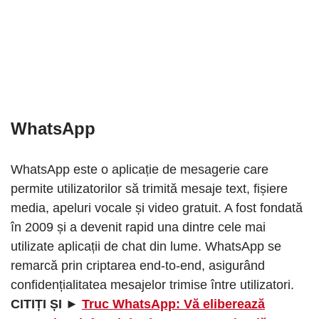
WhatsApp
WhatsApp este o aplicație de mesagerie care
permite utilizatorilor să trimită mesaje text, fișiere
media, apeluri vocale și video gratuit. A fost fondată
în 2009 și a devenit rapid una dintre cele mai
utilizate aplicații de chat din lume. WhatsApp se
remarcă prin criptarea end-to-end, asigurând
confidențialitatea mesajelor trimise între utilizatori.
CITIȚI ȘI ►
Truc WhatsApp: Vă eliberează