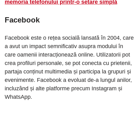
memoria telefonului printr-o setare simplă
Facebook
Facebook este o rețea socială lansată în 2004, care
a avut un impact semnificativ asupra modului în
care oamenii interacționează online. Utilizatorii pot
crea profiluri personale, se pot conecta cu prietenii,
partaja conținut multimedia și participa la grupuri și
evenimente. Facebook a evoluat de-a lungul anilor,
incluzând și alte platforme precum Instagram și
WhatsApp.