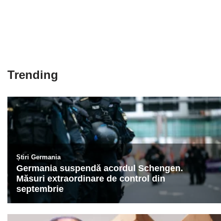
Trending