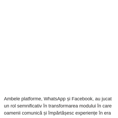
Ambele platforme, WhatsApp și Facebook, au jucat
un rol semnificativ în transformarea modului în care
oamenii comunică și împărtășesc experiențe în era