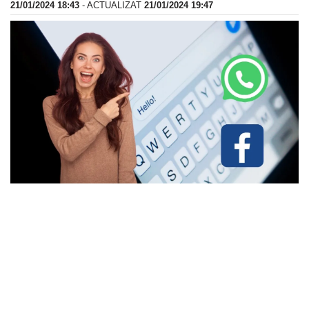
21/01/2024 18:43
- ACTUALIZAT
21/01/2024 19:47