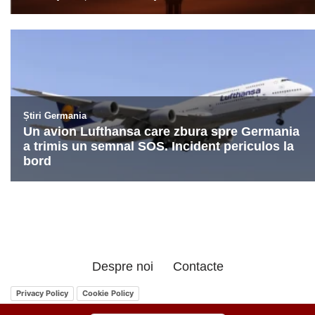
Despre noi
Contacte
Privacy Policy
Cookie Policy