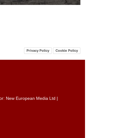
Privacy Policy
Cookie Policy
itor: New European Media Ltd |