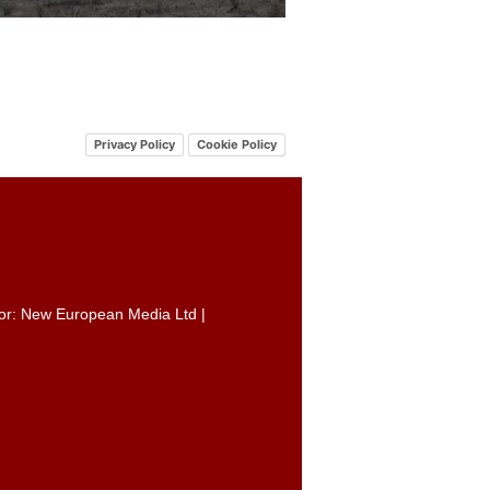
Privacy Policy
Cookie Policy
itor: New European Media Ltd |