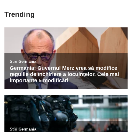
Trending