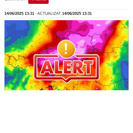
14/06/2025 13:31
- ACTUALIZAT
14/06/2025 13:31