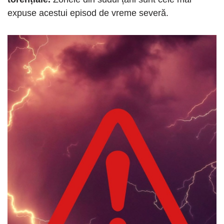
expuse acestui episod de vreme severă.