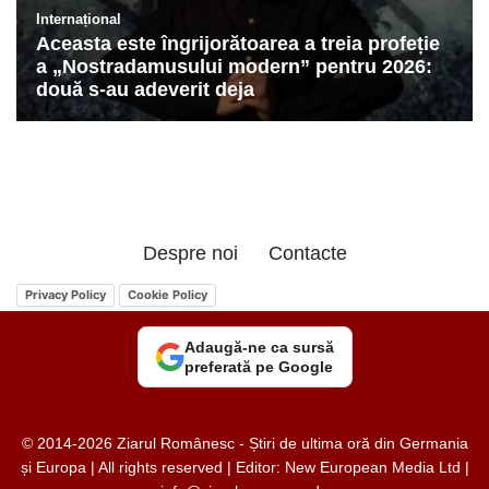
Despre noi
Contacte
Privacy Policy
Cookie Policy
Adaugă-ne ca sursă
preferată pe Google
© 2014-2026 Ziarul Românesc - Știri de ultima oră din Germania
și Europa | All rights reserved | Editor: New European Media Ltd |