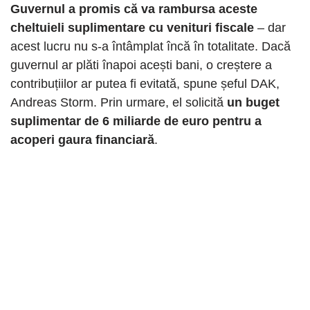
Guvernul a promis că va rambursa aceste
cheltuieli suplimentare cu venituri fiscale
– dar
acest lucru nu s-a întâmplat încă în totalitate. Dacă
guvernul ar plăti înapoi acești bani, o creștere a
contribuțiilor ar putea fi evitată, spune șeful DAK,
Andreas Storm. Prin urmare, el solicită
un buget
suplimentar de 6 miliarde de euro pentru a
acoperi gaura financiară
.