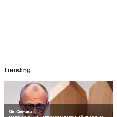
Trending