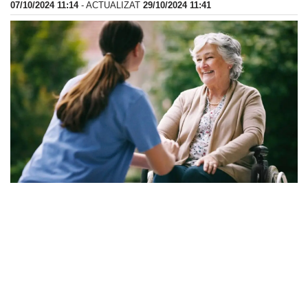
07/10/2024 11:14
- ACTUALIZAT
29/10/2024 11:41