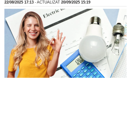
22/08/2025 17:13
- ACTUALIZAT
20/09/2025 15:19