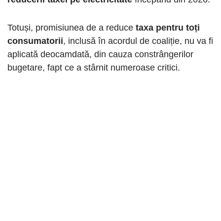
Totuși, promisiunea de a reduce
taxa pentru toți
consumatorii
, inclusă în acordul de coaliție, nu va fi
aplicată deocamdată, din cauza constrângerilor
bugetare, fapt ce a stârnit numeroase critici.