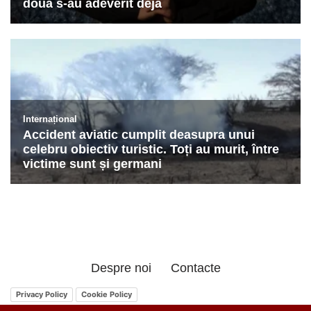
Despre noi
Contacte
Privacy Policy
Cookie Policy