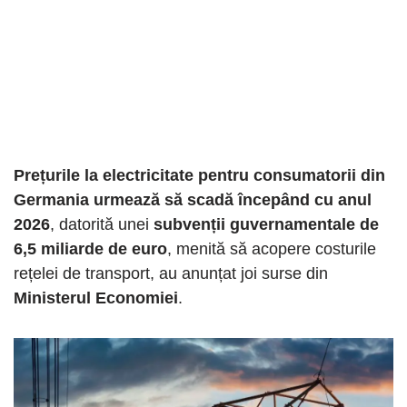
Prețurile la electricitate pentru consumatorii din
Germania urmează să scadă începând cu anul
2026
, datorită unei
subvenții guvernamentale de
6,5 miliarde de euro
, menită să acopere costurile
rețelei de transport, au anunțat joi surse din
Ministerul Economiei
.