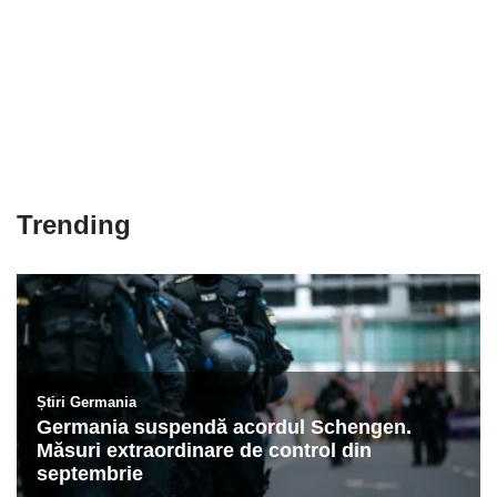
Trending