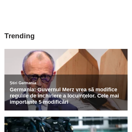
Trending