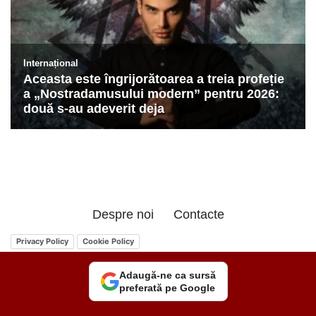
Despre noi
Contacte
Privacy Policy
Cookie Policy
Adaugă-ne ca sursă
preferată pe Google