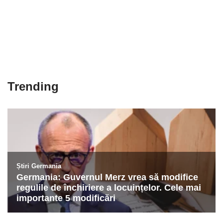
Trending