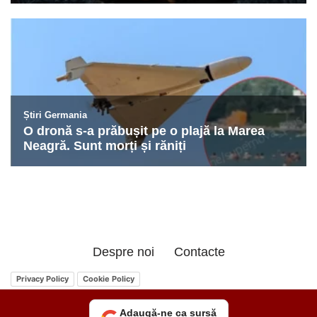
Despre noi
Contacte
Privacy Policy
Cookie Policy
Adaugă-ne ca sursă