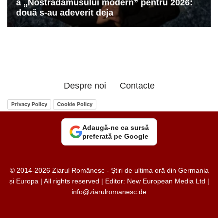
Despre noi
Contacte
Privacy Policy
Cookie Policy
Adaugă-ne ca sursă
preferată pe Google
© 2014-2026 Ziarul Românesc - Știri de ultima oră din Germania
și Europa | All rights reserved | Editor: New European Media Ltd |
info@ziarulromanesc.de