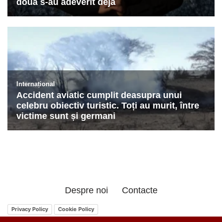
Despre noi
Contacte
Privacy Policy
Cookie Policy