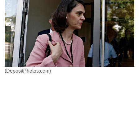
(DepositPhotos.com)