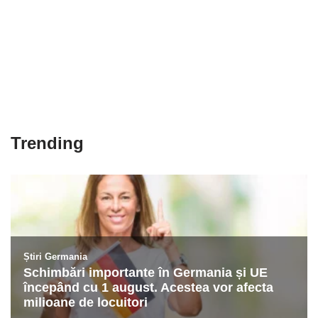
Trending