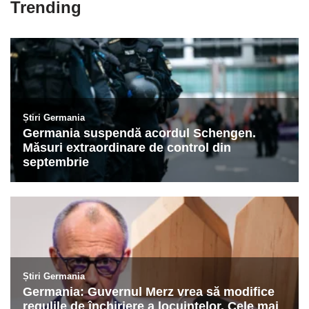
Trending