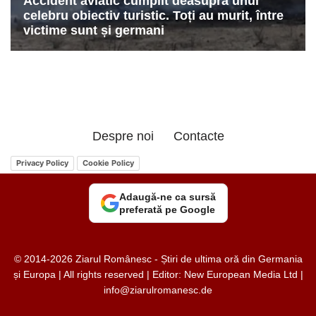
Despre noi
Contacte
Privacy Policy
Cookie Policy
Adaugă-ne ca sursă
preferată pe Google
© 2014-2026 Ziarul Românesc - Știri de ultima oră din Germania
și Europa | All rights reserved | Editor: New European Media Ltd |
info@ziarulromanesc.de