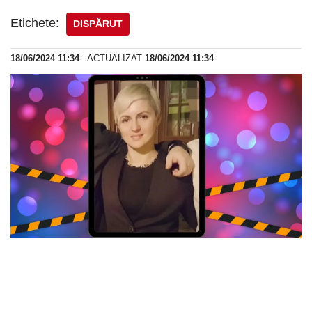
Etichete:
DISPĂRUT
18/06/2024 11:34
- ACTUALIZAT
18/06/2024 11:34