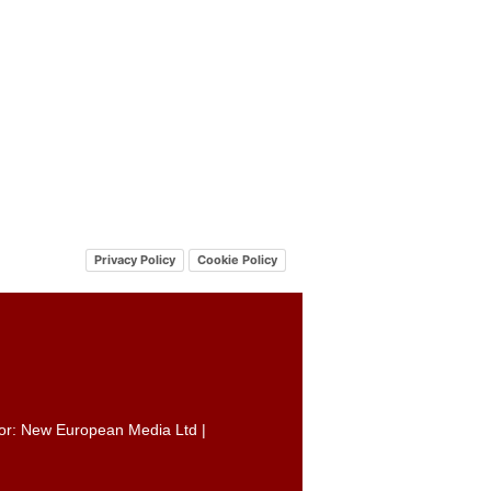
Privacy Policy
Cookie Policy
itor: New European Media Ltd |