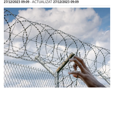
27/12/2023 09:09
- ACTUALIZAT
27/12/2023 09:09