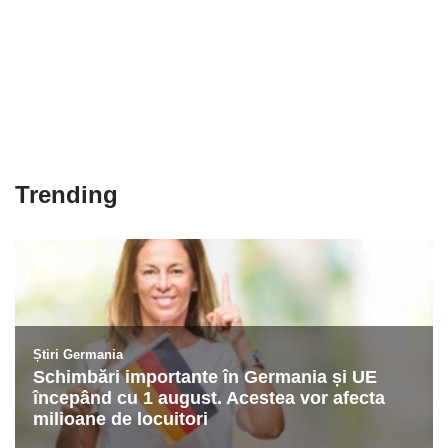
Trending