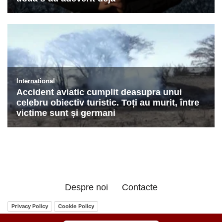
Despre noi
Contacte
Privacy Policy
Cookie Policy