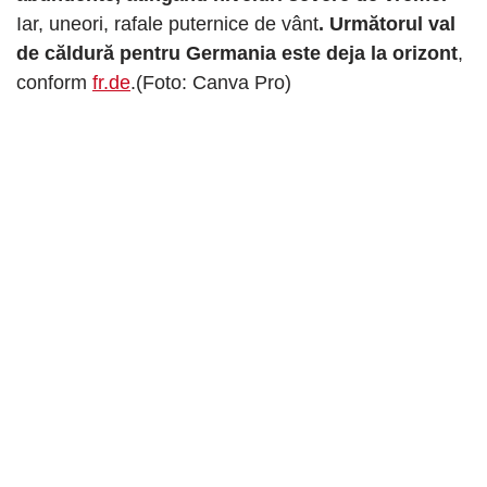
Iar, uneori, rafale puternice de vânt
. Următorul val
de căldură pentru Germania este deja la orizont
,
conform
fr.de
.(Foto: Canva Pro)