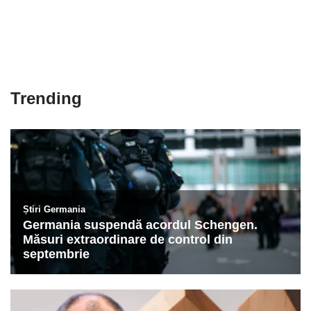
Trending