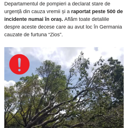
Departamentul de pompieri a declarat stare de
urgență din cauza vremii și a
raportat peste 500 de
incidente numai în oraș.
Aflăm toate detaliile
despre aceste decese care au avut loc în Germania
cauzate de furtuna “Zios”.