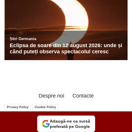
Despre noi
Contacte
Privacy Policy
Cookie Policy
Adaugă-ne ca sursă
preferată pe Google