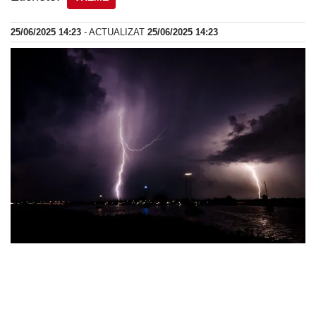
25/06/2025 14:23
- ACTUALIZAT
25/06/2025 14:23