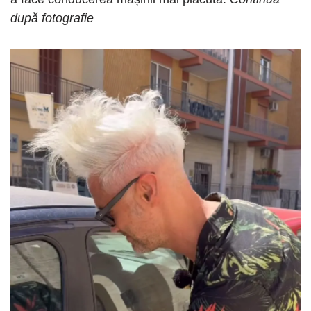
după fotografie