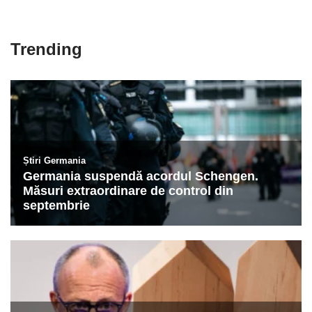
Trending