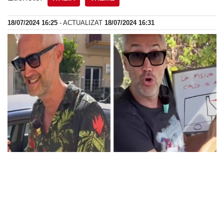
18/07/2024 16:25
- ACTUALIZAT
18/07/2024 16:31