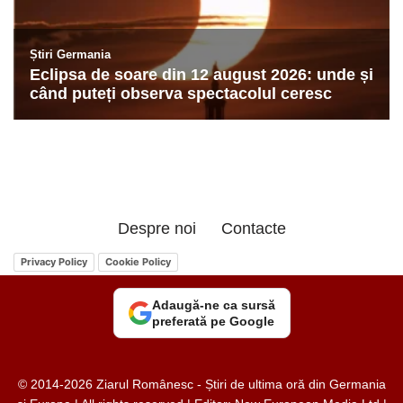
Despre noi
Contacte
Privacy Policy
Cookie Policy
Adaugă-ne ca sursă
preferată pe Google
© 2014-2026 Ziarul Românesc - Știri de ultima oră din Germania