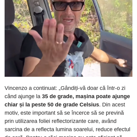
Vincenzo a continuat: „Gândiți-vă doar că într-o zi
când ajunge la
35 de grade, mașina poate ajunge
chiar și la peste 50 de grade Celsius
. Din acest
motiv, este important să se încerce să se prevină
prin utilizarea foliei reflectorizante care, având
sarcina de a reflecta lumina soarelui, reduce efectul