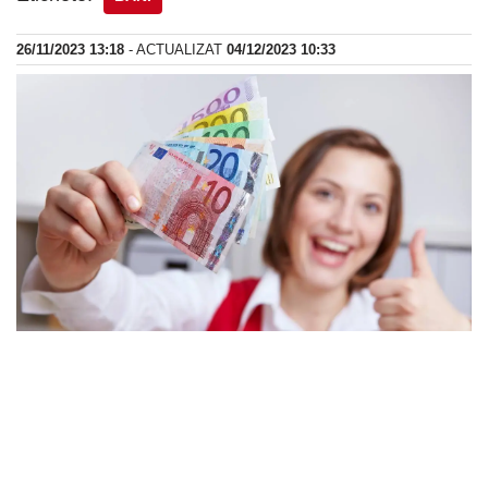
26/11/2023 13:18
- ACTUALIZAT
04/12/2023 10:33