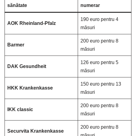
sănătate
numerar
190 euro pentru 4
AOK Rheinland-Pfalz
măsuri
200 euro pentru 8
Barmer
măsuri
126 euro pentru 5
DAK Gesundheit
măsuri
150 euro pentru 13
HKK Krankenkasse
măsuri
200 euro pentru 8
IKK classic
măsuri
200 euro pentru 8
Securvita Krankenkasse
măsuri