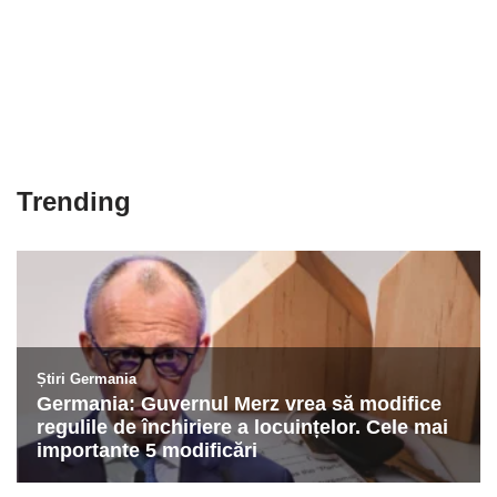
Trending