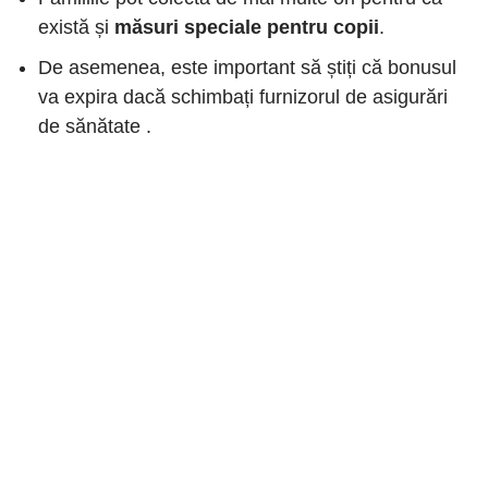
există și
măsuri speciale pentru copii
.
De asemenea, este important să știți că bonusul
va expira dacă schimbați furnizorul de asigurări
de sănătate .