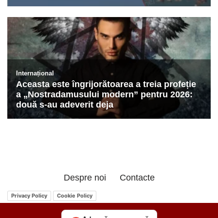
Despre noi
Contacte
Privacy Policy
Cookie Policy