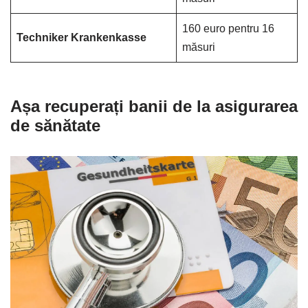
160 euro pentru 16
Techniker Krankenkasse
măsuri
Așa recuperați banii de la asigurarea
de sănătate