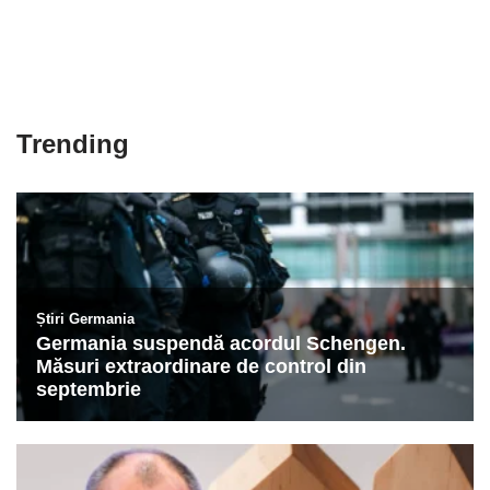
Trending