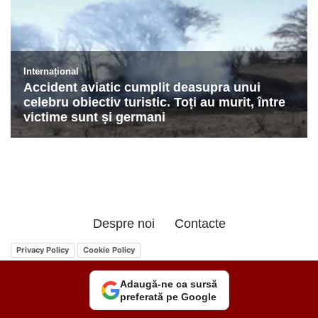
Despre noi
Contacte
Privacy Policy
Cookie Policy
Adaugă-ne ca sursă
preferată pe Google