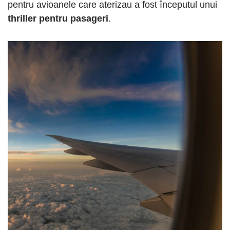
pentru avioanele care aterizau a fost începutul unui
thriller pentru pasageri
.