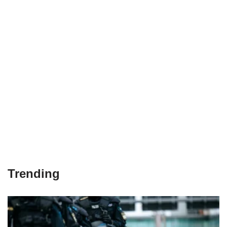
Trending