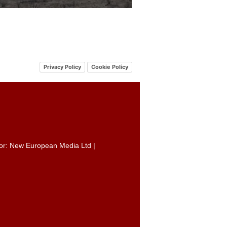
Privacy Policy
Cookie Policy
itor: New European Media Ltd |