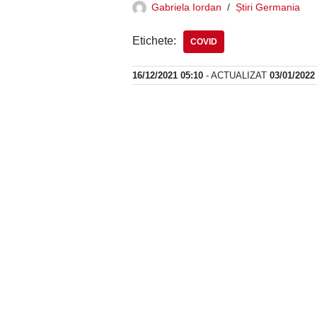
Gabriela Iordan
Știri Germania
Etichete:
COVID
16/12/2021 05:10
- ACTUALIZAT
03/01/2022