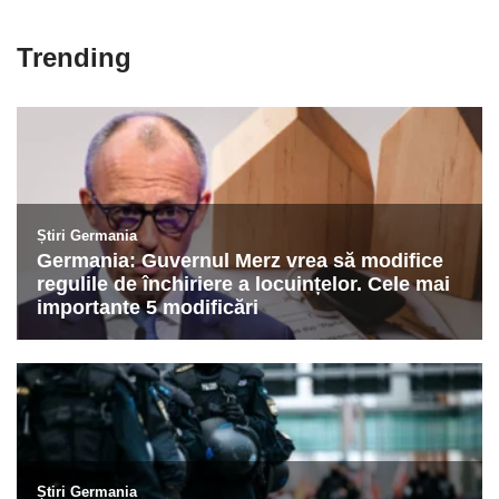
Trending