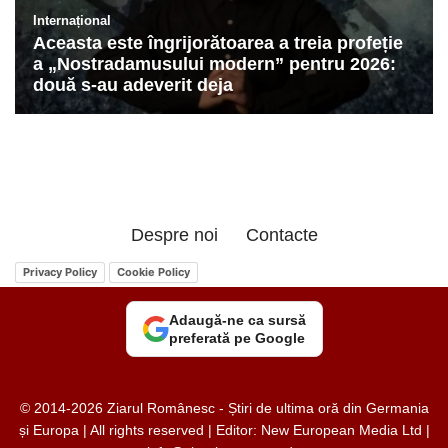
Despre noi
Contacte
Privacy Policy
Cookie Policy
Adaugă-ne ca sursă
preferată pe Google
© 2014-2026 Ziarul Românesc - Știri de ultima oră din Germania
și Europa | All rights reserved | Editor: New European Media Ltd |