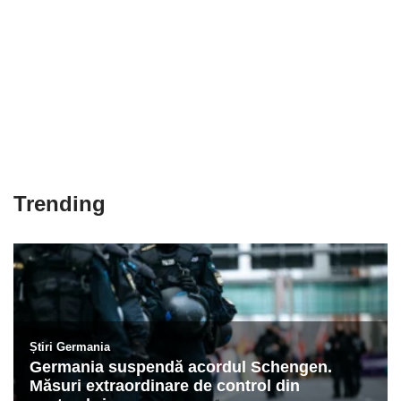
Trending