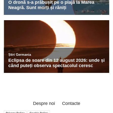
Despre noi
Contacte