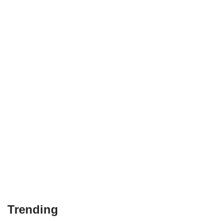
Trending