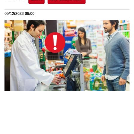
05/12/2023 06:00