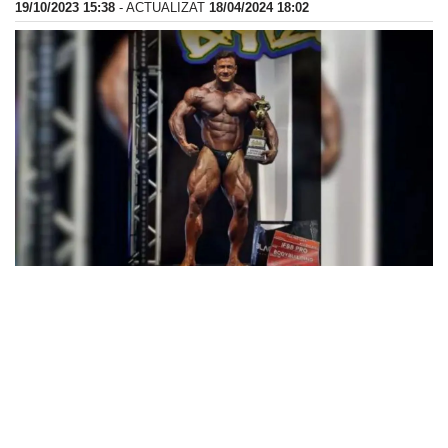
19/10/2023 15:38
- ACTUALIZAT
18/04/2024 18:02