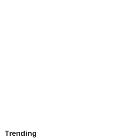
Trending