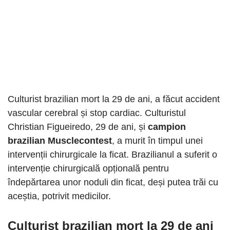
Culturist brazilian mort la 29 de ani, a făcut accident
vascular cerebral și stop cardiac. Culturistul
Christian Figueiredo, 29 de ani, și
campion
brazilian Musclecontest
, a murit în timpul unei
intervenții chirurgicale la ficat. Brazilianul a suferit o
intervenție chirurgicală opțională pentru
îndepărtarea unor noduli din ficat, deși putea trăi cu
aceștia, potrivit medicilor.
Culturist brazilian mort la 29 de ani