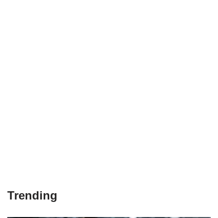
Trending