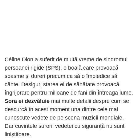
Céline Dion a suferit de multă vreme de sindromul
persoanei rigide (SPS), o boală care provoacă
spasme și dureri precum ca să o împiedice să
cânte. Desigur, starea ei de sănătate provoacă
îngrijorare pentru milioane de fani din întreaga lume.
Sora ei dezvăluie
mai multe detalii despre cum se
descurcă în acest moment una dintre cele mai
cunoscute vedete de pe scena muzicii mondiale.
Dar cuvintele surorii vedetei cu siguranță nu sunt
liniștitoare.