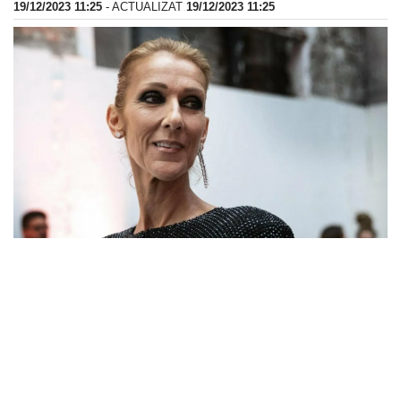
19/12/2023 11:25
- ACTUALIZAT
19/12/2023 11:25