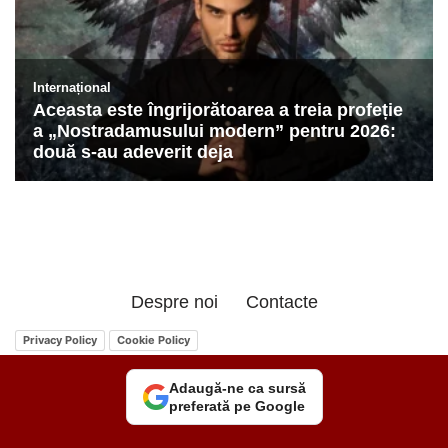
Despre noi
Contacte
Privacy Policy
Cookie Policy
Adaugă-ne ca sursă
preferată pe Google