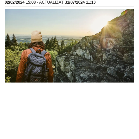
02/02/2024 15:08
- ACTUALIZAT
31/07/2024 11:13