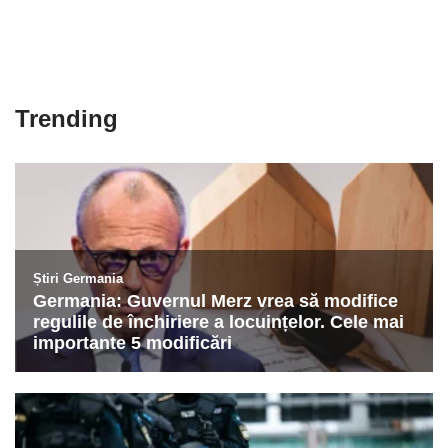
Trending