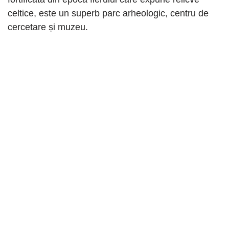
celtice, este un superb parc arheologic, centru de
cercetare și muzeu.