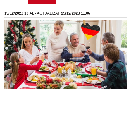
19/12/2023 13:41
- ACTUALIZAT
25/12/2023 11:06