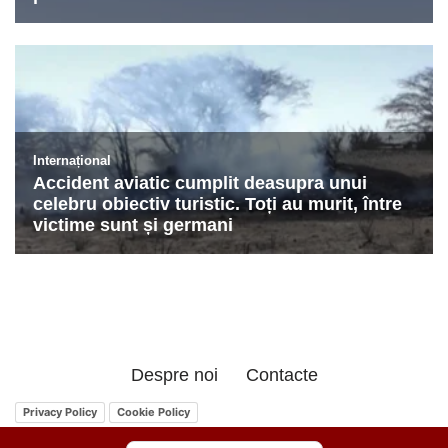
Despre noi
Contacte
Privacy Policy
Cookie Policy