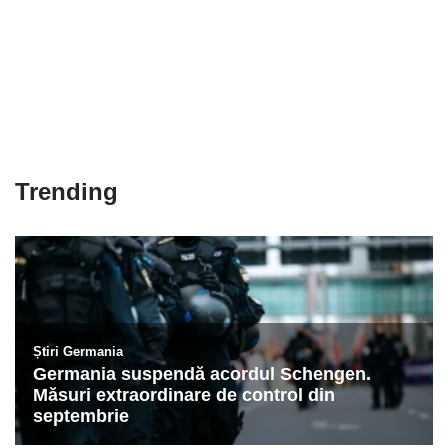
Trending