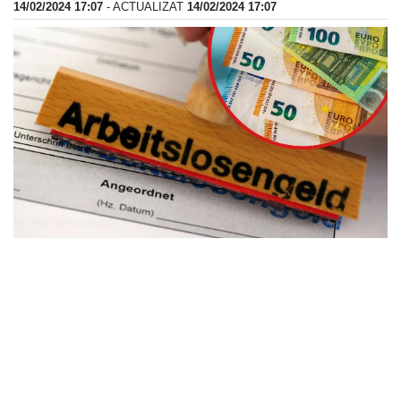
14/02/2024 17:07
- ACTUALIZAT
14/02/2024 17:07