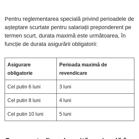
Pentru reglementarea specială privind perioadele de
așteptare scurtate pentru salariații preponderent pe
termen scurt, durata maximă este următoarea, în
funcție de durata asigurării obligatorii:
Asigurare
Perioada maximă de
obligatorie
revendicare
Cel putin 6 luni
3 luni
Cel putin 8 luni
4 luni
Cel putin 10 luni
5 luni