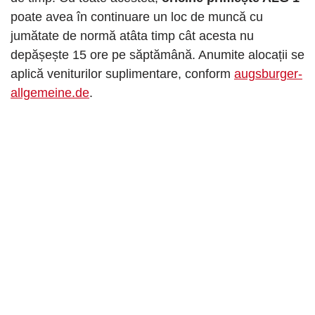
poate avea în continuare un loc de muncă cu
jumătate de normă atâta timp cât acesta nu
depășește 15 ore pe săptămână. Anumite alocații se
aplică veniturilor suplimentare, conform
augsburger-
allgemeine.de
.