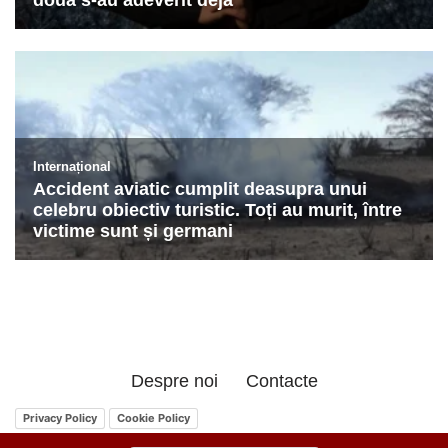
Despre noi
Contacte
Privacy Policy
Cookie Policy