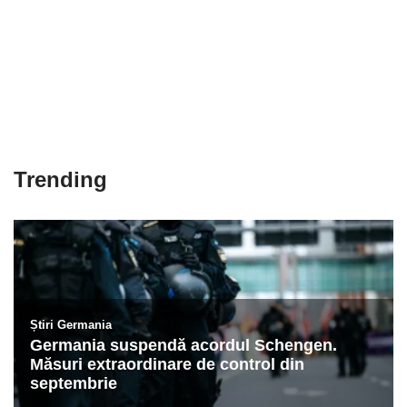
Trending