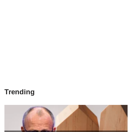
Trending