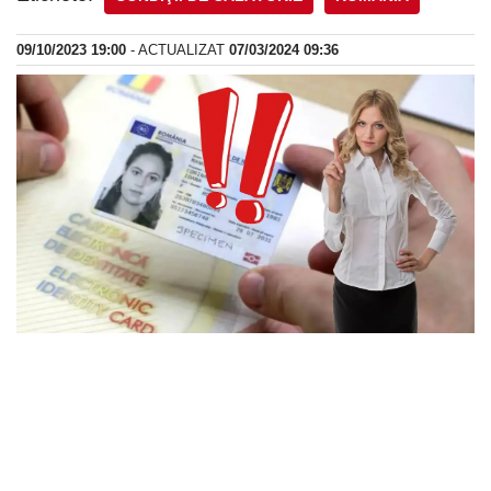
09/10/2023 19:00
- ACTUALIZAT
07/03/2024 09:36