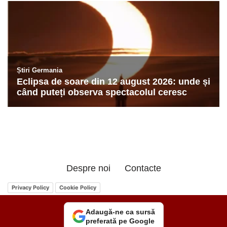
Despre noi
Contacte
Privacy Policy
Cookie Policy
Adaugă-ne ca sursă
preferată pe Google