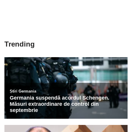
Trending