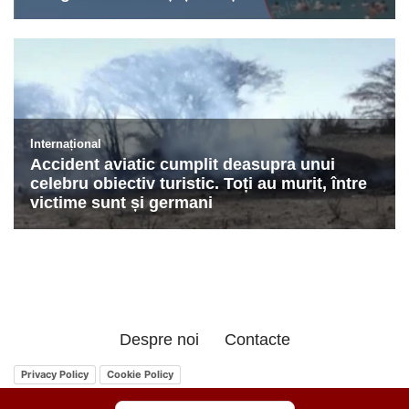
Despre noi
Contacte
Privacy Policy
Cookie Policy