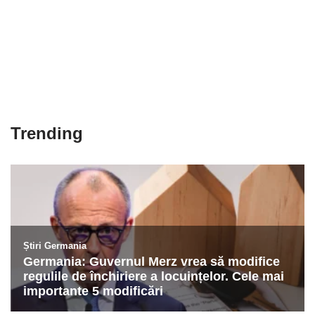
Trending