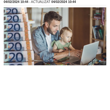
04/02/2024 10:44
- ACTUALIZAT
04/02/2024 10:44