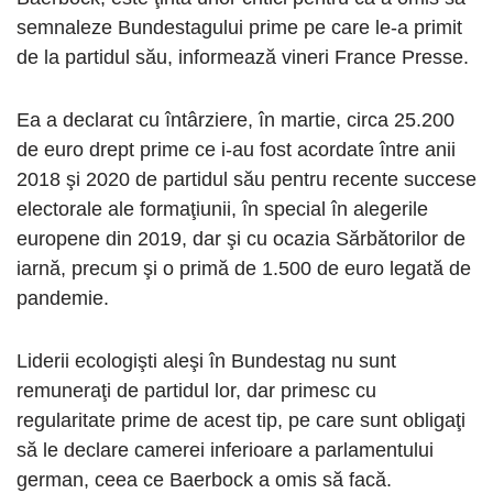
semnaleze Bundestagului prime pe care le-a primit
de la partidul său, informează vineri France Presse.
Ea a declarat cu întârziere, în martie, circa 25.200
de euro drept prime ce i-au fost acordate între anii
2018 şi 2020 de partidul său pentru recente succese
electorale ale formaţiunii, în special în alegerile
europene din 2019, dar şi cu ocazia Sărbătorilor de
iarnă, precum şi o primă de 1.500 de euro legată de
pandemie.
Liderii ecologişti aleşi în Bundestag nu sunt
remuneraţi de partidul lor, dar primesc cu
regularitate prime de acest tip, pe care sunt obligaţi
să le declare camerei inferioare a parlamentului
german, ceea ce Baerbock a omis să facă.