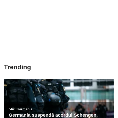
Trending