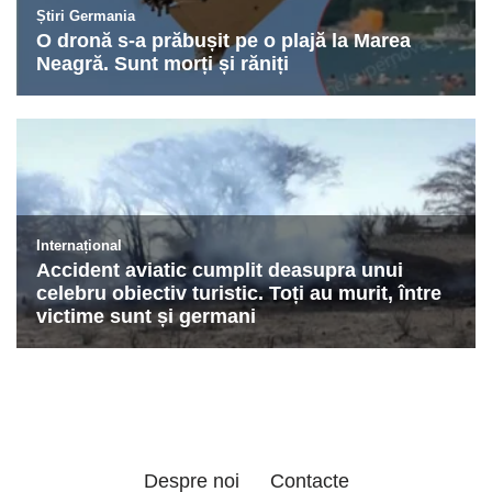
Despre noi
Contacte