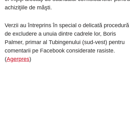
achiziţiile de măşti.
Verzii au întreprins în special o delicată procedură
de excludere a unuia dintre cadrele lor, Boris
Palmer, primar al Tubingenului (sud-vest) pentru
comentarii pe Facebook considerate rasiste.
(
Agerpres
)