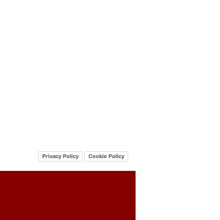
Privacy Policy
Cookie Policy