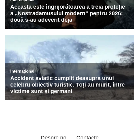
Despre noi
Contacte