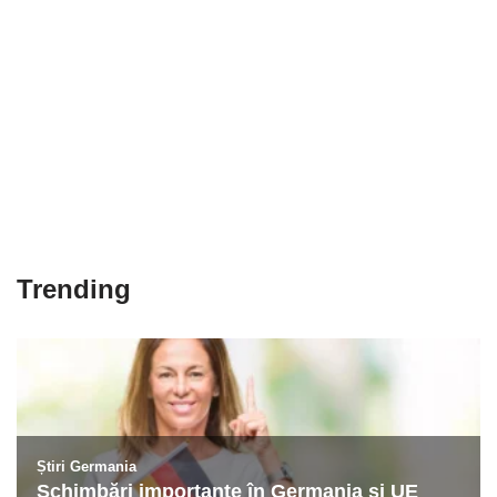
Trending